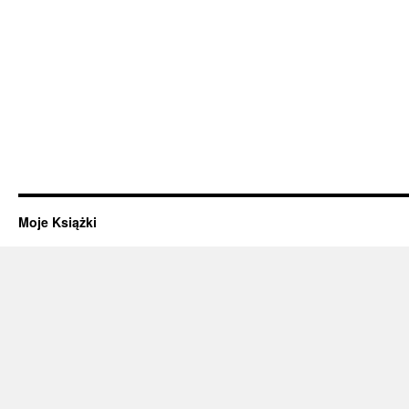
Moje Książki