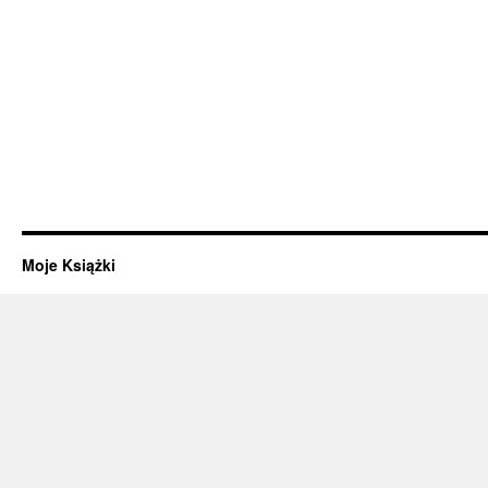
Moje Książki