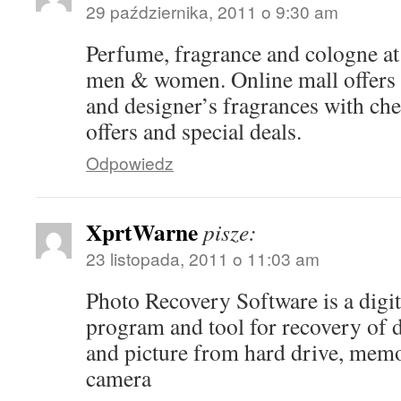
29 października, 2011 o 9:30 am
Perfume, fragrance and cologne at 
men & women. Online mall offers 
and designer’s fragrances with che
offers and special deals.
Odpowiedz
XprtWarne
pisze:
23 listopada, 2011 o 11:03 am
Photo Recovery Software is a digi
program and tool for recovery of d
and picture from hard drive, memo
camera