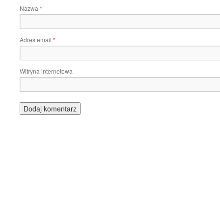
Nazwa
*
Adres email
*
Witryna internetowa