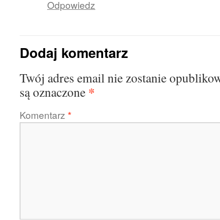
Odpowiedz
Dodaj komentarz
Twój adres email nie zostanie opubliko
*
są oznaczone
Komentarz
*